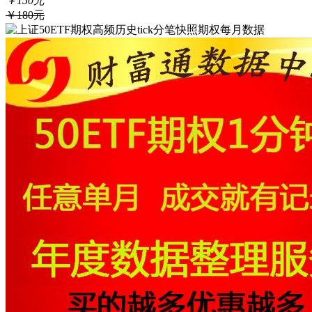
￥150元
￥180元