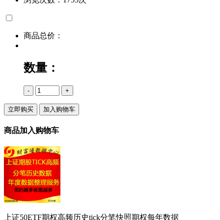
商品总价：
数量：
-
+
立即购买
加入购物车
商品加入购物车
上证50ETF期权高频历史tick分笔快照期权每年数据