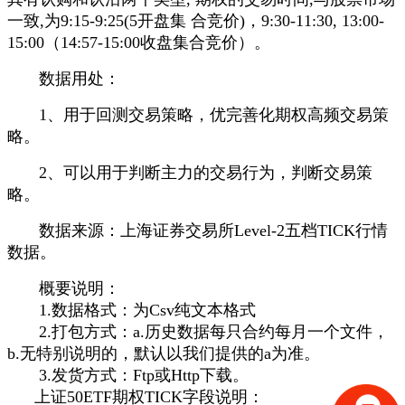
一致,为9:15-9:25(5开盘集 合竞价)，9:30-11:30, 13:00-
15:00（14:57-15:00收盘集合竞价）。
数据用处：
1、用于回测交易策略，优完善化期权高频交易策
略。
2、可以用于判断主力的交易行为，判断交易策
略。
数据来源：上海证券交易所Level-2五档TICK行情
数据。
概要说明：
1.数据格式：为Csv纯文本格式
2.打包方式：a.历史数据每只合约每月一个文件，
b.无特别说明的，默认以我们提供的a为准。
3.发货方式：Ftp或Http下载。
上证50ETF期权TICK字段说明：