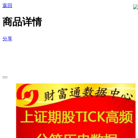
返回
商品详情
分享