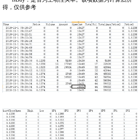
得，仅供参考