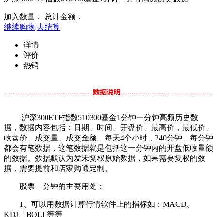
加入数量：
总计金额：
继续购物
去结算
详情
评价
热销
沪深300ETF指数510300基金1分钟一分钟高频历史数
据，数据内容包括：日期、时间、开盘价、最高价，最低价、
收盘价，成交量、成交金额。每天4个小时，240分钟，每分钟
都会有笔数据，这笔数据就是包括这一分钟内的开盘低收量额
的数据。数据默认为发未复权原始数据，如果需要复权的数
据，需要提前和店家购通定制。
股票一分钟的主要用处：
1、可以用数据计算行情软件上的指标如：MACD、
KDJ、BOLL等等