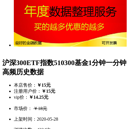
沪深300ETF指数510300基金1分钟一分钟
高频历史数据
本店售价：
￥15元
注册用户价：
￥15元
vip价：
￥14.25元
市场价：
￥18元
上架时间：2020-05-28