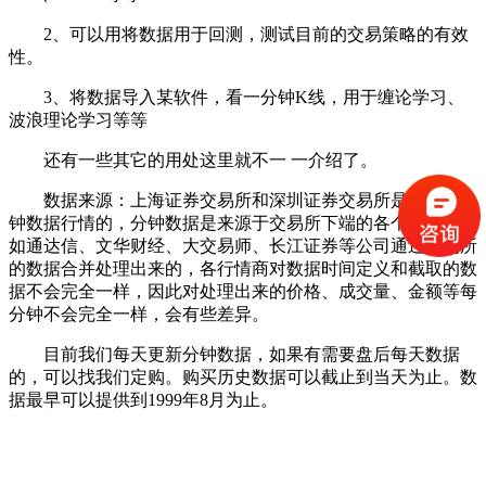
2、可以用将数据用于回测，测试目前的交易策略的有效
性。
3、将数据导入某软件，看一分钟K线，用于缠论学习、
波浪理论学习等等
还有一些其它的用处这里就不一 一介绍了。
数据来源：上海证券交易所和深圳证券交易所是不发出分
钟数据行情的，分钟数据是来源于交易所下端的各个行情商，
如通达信、文华财经、大交易师、长江证券等公司通过交易所
的数据合并处理出来的，各行情商对数据时间定义和截取的数
据不会完全一样，因此对处理出来的价格、成交量、金额等每
分钟不会完全一样，会有些差异。
目前我们每天更新分钟数据，如果有需要盘后每天数据
的，可以找我们定购。购买历史数据可以截止到当天为止。数
据最早可以提供到1999年8月为止。