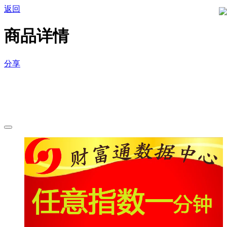
返回
商品详情
分享