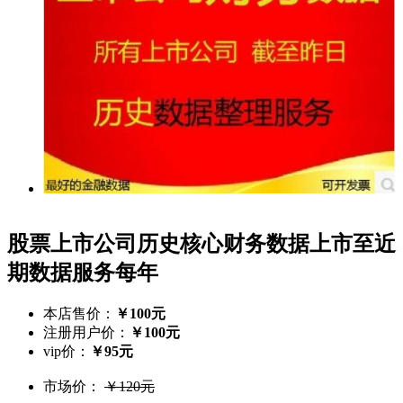
股票上市公司历史核心财务数据上市至近
期数据服务每年
本店售价：
￥100元
注册用户价：
￥100元
vip价：
￥95元
市场价：
￥120元