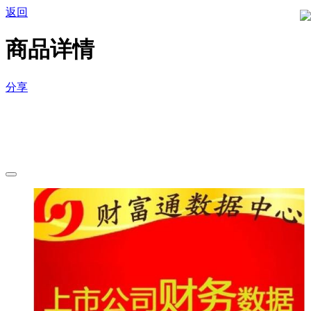
返回
商品详情
分享