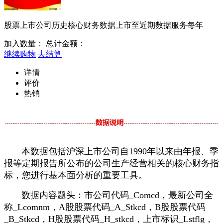
股票上市公司历史核心财务数据上市至近期数据服务每年
加入数量：
总计金额：
继续购物
去结算
详情
评价
热销
本数据包括沪深上市公司自1990年以来由年报、季
报等定期报告所公布的公司生产经营相关的核心财务指
标，您进行基本面分析的重要工具。
数据内容题头：市公司代码_Comcd，最新公司全
称_Lcomnm，A股股票代码_A_Stkcd，B股股票代码
_B_Stkcd，H股股票代码_H_stkcd，上市标识_Lstflg，