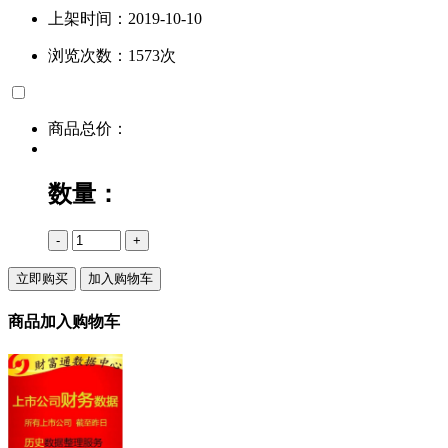
上架时间：2019-10-10
浏览次数：1573次
商品总价：
数量：
-
+
立即购买
加入购物车
商品加入购物车