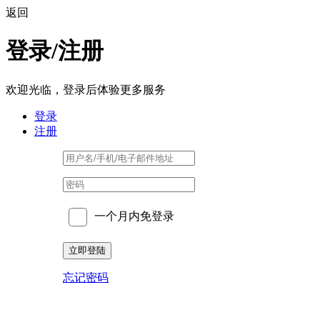
返回
登录/注册
欢迎光临，登录后体验更多服务
登录
注册
一个月内免登录
忘记密码
Powered by
ECShop
v4.0.1