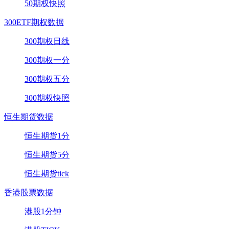
50期权快照
300ETF期权数据
300期权日线
300期权一分
300期权五分
300期权快照
恒生期货数据
恒生期货1分
恒生期货5分
恒生期货tick
香港股票数据
港股1分钟