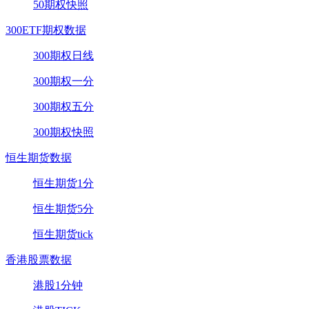
50期权快照
300ETF期权数据
300期权日线
300期权一分
300期权五分
300期权快照
恒生期货数据
恒生期货1分
恒生期货5分
恒生期货tick
香港股票数据
港股1分钟