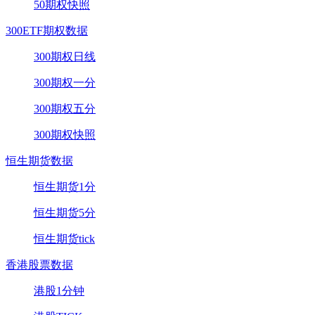
50期权快照
300ETF期权数据
300期权日线
300期权一分
300期权五分
300期权快照
恒生期货数据
恒生期货1分
恒生期货5分
恒生期货tick
香港股票数据
港股1分钟