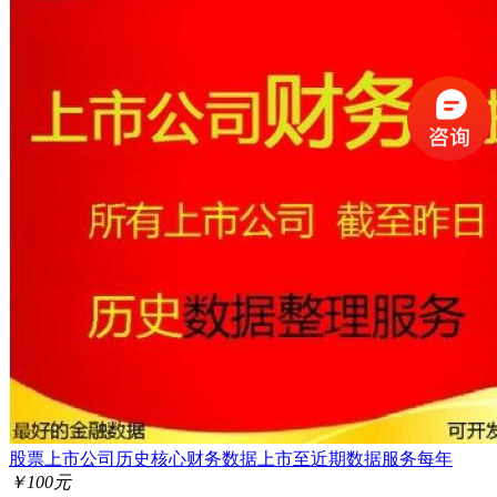
股票上市公司历史核心财务数据上市至近期数据服务每年
￥100元