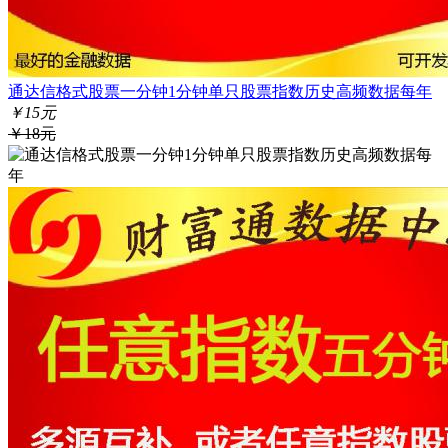
通达信格式股票一分钟1分钟单只股票指数历史高频数据每年
￥15元
￥18元