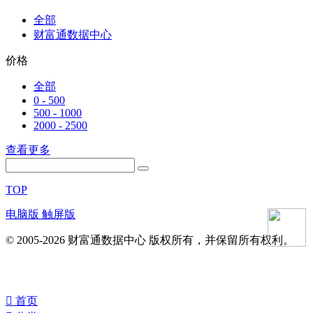
全部
财富通数据中心
价格
全部
0 - 500
500 - 1000
2000 - 2500
查看更多
TOP
电脑版
触屏版
© 2005-2026 财富通数据中心 版权所有，并保留所有权利。
󰀁
首页